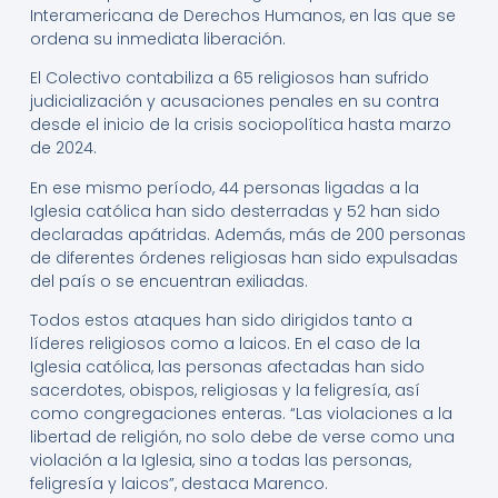
Interamericana de Derechos Humanos, en las que se
ordena su inmediata liberación.
El Colectivo contabiliza a 65 religiosos han sufrido
judicialización y acusaciones penales en su contra
desde el inicio de la crisis sociopolítica hasta marzo
de 2024.
En ese mismo período, 44 personas ligadas a la
Iglesia católica han sido desterradas y 52 han sido
declaradas apátridas. Además, más de 200 personas
de diferentes órdenes religiosas han sido expulsadas
del país o se encuentran exiliadas.
Todos estos ataques han sido dirigidos tanto a
líderes religiosos como a laicos. En el caso de la
Iglesia católica, las personas afectadas han sido
sacerdotes, obispos, religiosas y la feligresía, así
como congregaciones enteras. “Las violaciones a la
libertad de religión, no solo debe de verse como una
violación a la Iglesia, sino a todas las personas,
feligresía y laicos”, destaca Marenco.