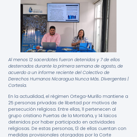
Al menos 12 sacerdotes fueron detenidos y 7 de ellos
desterrados durante la primera semana de agosto, de
acuerdo a un informe reciente del Colectivo de
Derechos Humanos Nicaragua Nunca Más. Divergentes |
Cortesía.
En la actualidad, el régimen Ortega-Murillo mantiene a
25 personas privadas de libertad por motivos de
persecución religiosa. Entre ellas, 11 pertenecen al
grupo cristiano Puertas de la Montaña, y 14 laicos
detenidos por haber participado en actividades
religiosas. De estas personas, 13 de ellas cuentan con
medidas provisionales otorgadas por la Corte