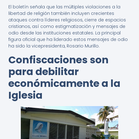
El boletín señala que las múltiples violaciones a la
libertad de religión también incluyen crecientes
ataques contra líderes religiosos, cierre de espacios
cristianos, así como estigmatización y mensajes de
odio desde las instituciones estatales. La principal
figura oficial que ha liderado estos mensajes de odio
ha sido la vicepresidenta, Rosario Murillo.
Confiscaciones son
para debilitar
económicamente a la
Iglesia