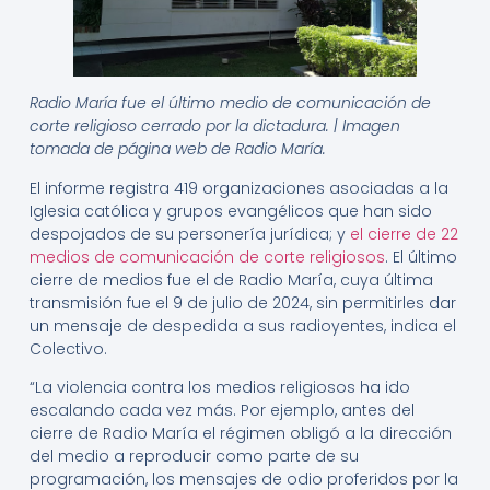
Radio María fue el último medio de comunicación de
corte religioso cerrado por la dictadura. | Imagen
tomada de página web de Radio María.
El informe registra 419 organizaciones asociadas a la
Iglesia católica y grupos evangélicos que han sido
despojados de su personería jurídica; y
el cierre de 22
medios de comunicación de corte religiosos
. El último
cierre de medios fue el de Radio María, cuya última
transmisión fue el 9 de julio de 2024, sin permitirles dar
un mensaje de despedida a sus radioyentes, indica el
Colectivo.
“La violencia contra los medios religiosos ha ido
escalando cada vez más. Por ejemplo, antes del
cierre de Radio María el régimen obligó a la dirección
del medio a reproducir como parte de su
programación, los mensajes de odio proferidos por la