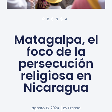
PRENSA
Matagalpa, el
foco de la
persecución
religiosa en
Nicaragua
agosto 15, 2024
By
Prensa