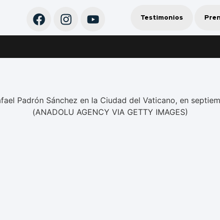
Testimonios
Pre