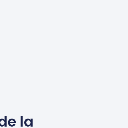
de la