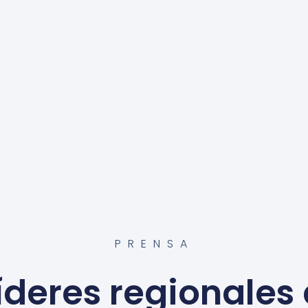
PRENSA
líderes regionales 