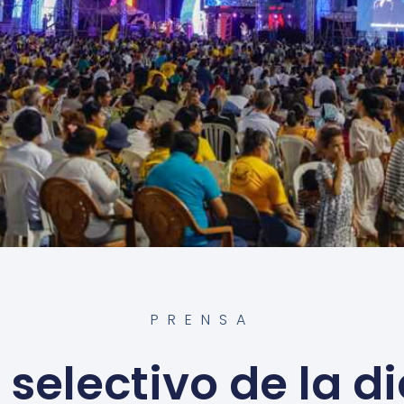
PRENSA
e selectivo de la d