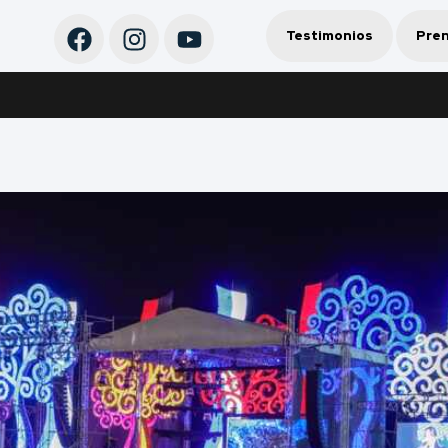
Testimonios
Pre