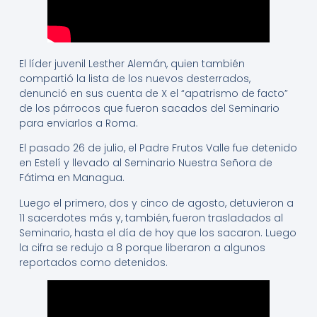
El líder juvenil Lesther Alemán, quien también
compartió la lista de los nuevos desterrados,
denunció en sus cuenta de X el “apatrismo de facto”
de los párrocos que fueron sacados del Seminario
para enviarlos a Roma.
El pasado 26 de julio, el Padre Frutos Valle fue detenido
en Estelí y llevado al Seminario Nuestra Señora de
Fátima en Managua.
Luego el primero, dos y cinco de agosto, detuvieron a
11 sacerdotes más y, también, fueron trasladados al
Seminario, hasta el día de hoy que los sacaron. Luego
la cifra se redujo a 8 porque liberaron a algunos
reportados como detenidos.