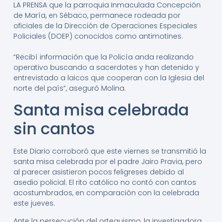
LA PRENSA que la parroquia Inmaculada Concepción
de María, en Sébaco, permanece rodeada por
oficiales de la Dirección de Operaciones Especiales
Policiales (DOEP) conocidos como antimotines.
“Recibí información que la Policía anda realizando
operativo buscando a sacerdotes y han detenido y
entrevistado a laicos que cooperan con la Iglesia del
norte del país”, aseguró Molina.
Santa misa celebrada
sin cantos
Este Diario corroboró que este viernes se transmitió la
santa misa celebrada por el padre Jairo Pravia, pero
al parecer asistieron pocos feligreses debido al
asedio policial. El rito católico no contó con cantos
acostumbrados, en comparación con la celebrada
este jueves.
Ante la persecución del orteguismo, la investigadora