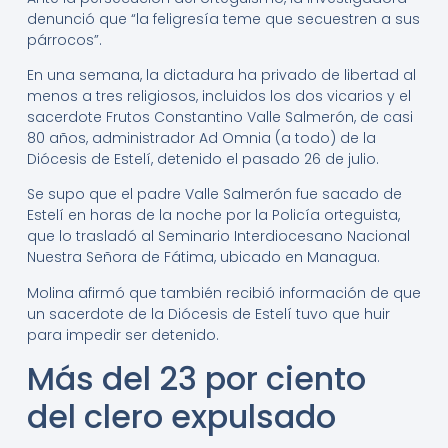
denunció que “la feligresía teme que secuestren a sus
párrocos”.
En una semana, la dictadura ha privado de libertad al
menos a tres religiosos, incluidos los dos vicarios y el
sacerdote Frutos Constantino Valle Salmerón, de casi
80 años, administrador Ad Omnia (a todo) de la
Diócesis de Estelí, detenido el pasado 26 de julio.
Se supo que el padre Valle Salmerón fue sacado de
Estelí en horas de la noche por la Policía orteguista,
que lo trasladó al Seminario Interdiocesano Nacional
Nuestra Señora de Fátima, ubicado en Managua.
Molina afirmó que también recibió información de que
un sacerdote de la Diócesis de Estelí tuvo que huir
para impedir ser detenido.
Más del 23 por ciento
del clero expulsado