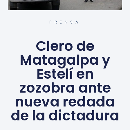
PRENSA
Clero de
Matagalpa y
Estelí en
zozobra ante
nueva redada
de la dictadura